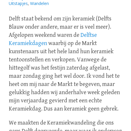
Uitstapjes
,
Wandelen
Delft staat bekend om zijn keramiek (Delfts
Blauw onder andere, maar er is veel meer).
Afgelopen weekend waren de
Delftse
Keramiekdagen
waarbij op de Markt
kunstenaars uit het hele land hun keramiek
tentoonstellen en verkopen. Vanwege de
hittegolf was het festijn zaterdag afgelast,
maar zondag ging het wel door. Ik vond het te
heet om mij naar de Markt te begeven, maar
gelukkig hadden wij anderhalve week geleden
mijn verjaardag gevierd met een echte
Keramiekdag. Dus aan keramiek geen gebrek.
We maakten de Keramiekwandeling die ons