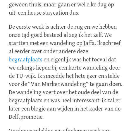
gewoon thuis, maar gaan er wel elke dag op
uit: een heuse staycation dus.
De eerste week is achter de rug en we hebben
onze tijd goed besteed al zeg ik het zelf. We
startten met een wandeling op Jaffa. Ik schreef
al eerder over onder andere deze
begraafplaats
en eigenlijk was het toeval dat
we erlangs liepen bij een korte wandeling door
de TU-wijk. Ik smeedde het hete ijzer en stelde
voor de “Van Markenwandeling“ te gaan doen.
De wandeling voert over het oude deel van de
begraafplaats en was heel interessant. ik zal er
later een blogje aan wijden in het kader van de
Delftpromotie.