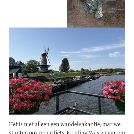
Het is niet alleen een wandelvakantie, mar we
stapten ook op de fiets. Richting Wassenaar om