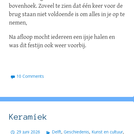
bovenhoek. Zoveel te zien dat één keer voor de
brug staan niet voldoende is om alles in je op te
nemen,
Na afloop mocht iedereen een ijsje halen en
was dit festijn ook weer voorbij.
10 Comments
Keramiek
29 juni 2026
Delft
,
Geschiedenis
,
Kunst en cultuur
,