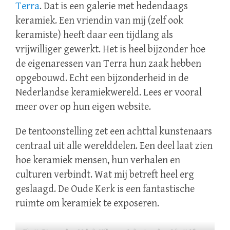
Terra
. Dat is een galerie met hedendaags
keramiek. Een vriendin van mij (zelf ook
keramiste) heeft daar een tijdlang als
vrijwilliger gewerkt. Het is heel bijzonder hoe
de eigenaressen van Terra hun zaak hebben
opgebouwd. Echt een bijzonderheid in de
Nederlandse keramiekwereld. Lees er vooral
meer over op hun eigen website.
De tentoonstelling zet een achttal kunstenaars
centraal uit alle werelddelen. Een deel laat zien
hoe keramiek mensen, hun verhalen en
culturen verbindt. Wat mij betreft heel erg
geslaagd. De Oude Kerk is een fantastische
ruimte om keramiek te exposeren.