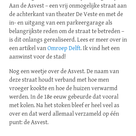
Aan de Asvest – een vrij onmogelijke straat aan
de achterkant van theater De Veste en met de
in- en uitgang van een parkeergarage als
belangrijkste reden om de straat te betreden –
is dit onlangs gerealiseerd. Lees er meer over in
een artikel van
Omroep Delft
. Ik vind het een
aanwinst voor de stad!
Nog een weetje over de Asvest. De naam van
deze straat houdt verband met hoe men
vroeger kookte en hoe de huizen verwarmd
werden. In de 18e eeuw gebeurde dat vooral
met kolen. Na het stoken bleef er heel veel as
over en dat werd allemaal verzameld op één
punt: de Asvest.