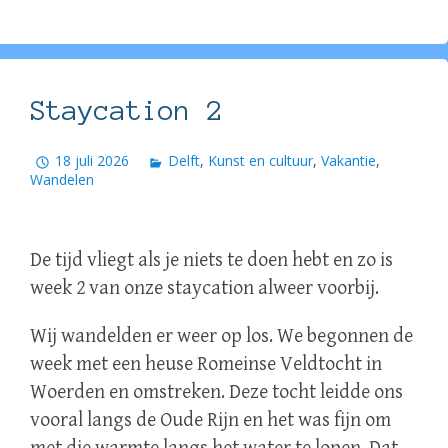
Staycation 2
18 juli 2026
Delft
,
Kunst en cultuur
,
Vakantie
,
Wandelen
De tijd vliegt als je niets te doen hebt en zo is
week 2 van onze staycation alweer voorbij.
Wij wandelden er weer op los. We begonnen de
week met een heuse Romeinse Veldtocht in
Woerden en omstreken. Deze tocht leidde ons
vooral langs de Oude Rijn en het was fijn om