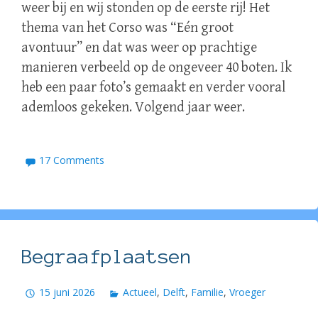
weer bij en wij stonden op de eerste rij! Het
thema van het Corso was “Eén groot
avontuur” en dat was weer op prachtige
manieren verbeeld op de ongeveer 40 boten. Ik
heb een paar foto’s gemaakt en verder vooral
ademloos gekeken. Volgend jaar weer.
17 Comments
Begraafplaatsen
15 juni 2026
Actueel
,
Delft
,
Familie
,
Vroeger