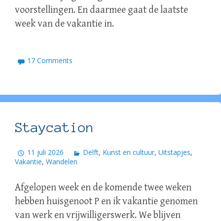
voorstellingen. En daarmee gaat de laatste
week van de vakantie in.
17 Comments
Staycation
11 juli 2026
Delft
,
Kunst en cultuur
,
Uitstapjes
,
Vakantie
,
Wandelen
Afgelopen week en de komende twee weken
hebben huisgenoot P en ik vakantie genomen
van werk en vrijwilligerswerk. We blijven