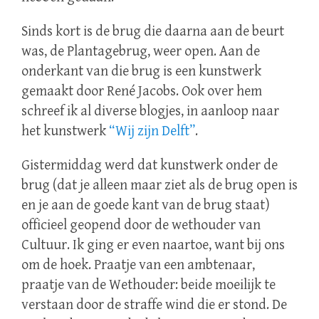
Sinds kort is de brug die daarna aan de beurt
was, de Plantagebrug, weer open. Aan de
onderkant van die brug is een kunstwerk
gemaakt door René Jacobs. Ook over hem
schreef ik al diverse blogjes, in aanloop naar
het kunstwerk
“Wij zijn Delft”
.
Gistermiddag werd dat kunstwerk onder de
brug (dat je alleen maar ziet als de brug open is
en je aan de goede kant van de brug staat)
officieel geopend door de wethouder van
Cultuur. Ik ging er even naartoe, want bij ons
om de hoek. Praatje van een ambtenaar,
praatje van de Wethouder: beide moeilijk te
verstaan door de straffe wind die er stond. De