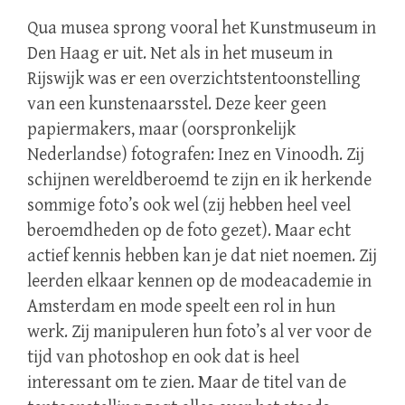
Qua musea sprong vooral het Kunstmuseum in
Den Haag er uit. Net als in het museum in
Rijswijk was er een overzichtstentoonstelling
van een kunstenaarsstel. Deze keer geen
papiermakers, maar (oorspronkelijk
Nederlandse) fotografen: Inez en Vinoodh. Zij
schijnen wereldberoemd te zijn en ik herkende
sommige foto’s ook wel (zij hebben heel veel
beroemdheden op de foto gezet). Maar echt
actief kennis hebben kan je dat niet noemen. Zij
leerden elkaar kennen op de modeacademie in
Amsterdam en mode speelt een rol in hun
werk. Zij manipuleren hun foto’s al ver voor de
tijd van photoshop en ook dat is heel
interessant om te zien. Maar de titel van de