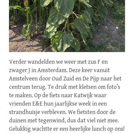
Verder wandelden we weer met zus F en
zwager J in Amsterdam. Deze keer vanuit
Amstelveen door Oud Zuid en De Pijp naar het
centrum terug. Te druk met kletsen om foto’s
te maken. Op de fiets naar Katwijk waar
vrienden E&E hun jaarlijkse week in een
strandhuisje verbleven. We fietsten door de
duinen met tegenwind, dus dat viel niet mee.
Gelukkig wachtte er een heerlijke lunch op ons!