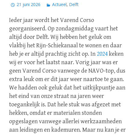
21 juni 2026
Actueel
,
Delft
Ieder jaar wordt het Varend Corso
georganiseerd. Op zondagmiddag vaart het
altijd door Delft. Wij hebben het geluk om
vlakbij het Rijn-Schiekanaal te wonen en daar
heb je er altijd prachtig zicht op. In
2024
keken
wij er voor het laatst naar. Vorig jaar was er
geen Varend Corso vanwege de NAVO-top, dus
extra leuk om er dit jaar weer naartoe te gaan.
We hadden ook geluk dat het uitkijkpuntje aan
het eind van onze straat na jaren weer
toegankelijk is. Dat hele stuk was afgezet met
hekken, omdat er materialen stonden
opgeslagen vanwege allerlei werkzaamheden
aan leidingen en kademuren. Maar nu kan je er