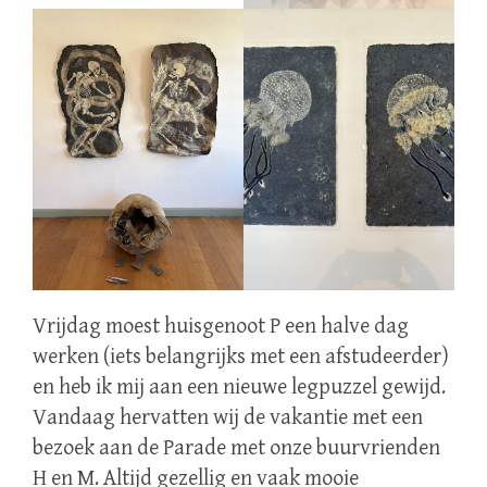
Vrijdag moest huisgenoot P een halve dag
werken (iets belangrijks met een afstudeerder)
en heb ik mij aan een nieuwe legpuzzel gewijd.
Vandaag hervatten wij de vakantie met een
bezoek aan de Parade met onze buurvrienden
H en M. Altijd gezellig en vaak mooie