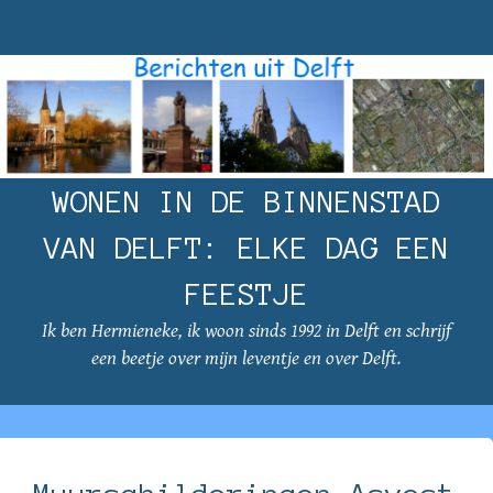
WONEN IN DE BINNENSTAD
VAN DELFT: ELKE DAG EEN
FEESTJE
Ik ben Hermieneke, ik woon sinds 1992 in Delft en schrijf
een beetje over mijn leventje en over Delft.