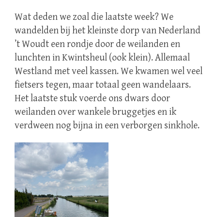
Wat deden we zoal die laatste week? We
wandelden bij het kleinste dorp van Nederland
’t Woudt een rondje door de weilanden en
lunchten in Kwintsheul (ook klein). Allemaal
Westland met veel kassen. We kwamen wel veel
fietsers tegen, maar totaal geen wandelaars.
Het laatste stuk voerde ons dwars door
weilanden over wankele bruggetjes en ik
verdween nog bijna in een verborgen sinkhole.