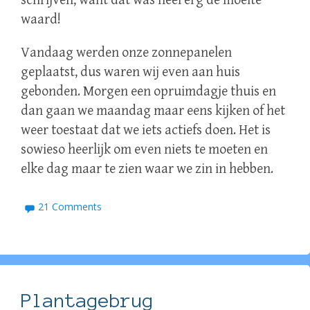
schrijven, want dat was heel erg de moeite
waard!
Vandaag werden onze zonnepanelen
geplaatst, dus waren wij even aan huis
gebonden. Morgen een opruimdagje thuis en
dan gaan we maandag maar eens kijken of het
weer toestaat dat we iets actiefs doen. Het is
sowieso heerlijk om even niets te moeten en
elke dag maar te zien waar we zin in hebben.
21 Comments
Plantagebrug