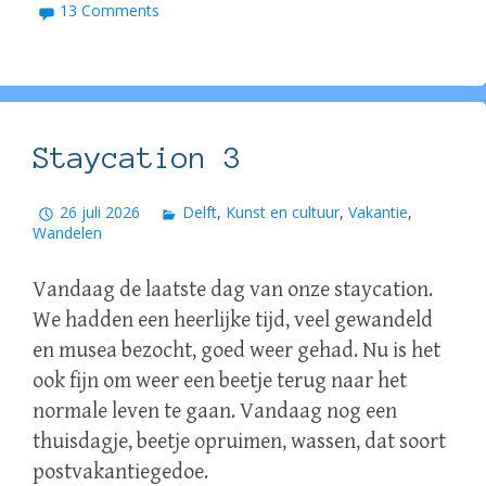
13 Comments
Staycation 3
26 juli 2026
Delft
,
Kunst en cultuur
,
Vakantie
,
Wandelen
Vandaag de laatste dag van onze staycation.
We hadden een heerlijke tijd, veel gewandeld
en musea bezocht, goed weer gehad. Nu is het
ook fijn om weer een beetje terug naar het
normale leven te gaan. Vandaag nog een
thuisdagje, beetje opruimen, wassen, dat soort
postvakantiegedoe.