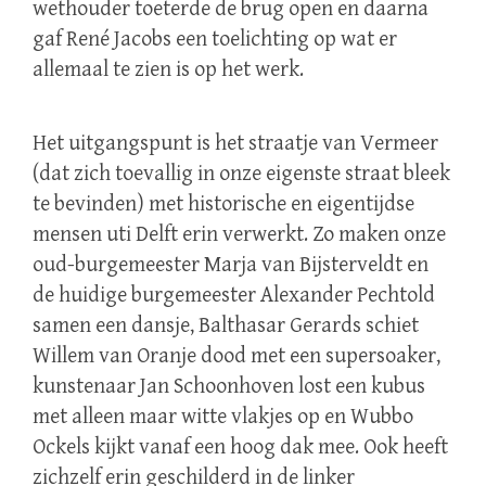
wethouder toeterde de brug open en daarna
gaf René Jacobs een toelichting op wat er
allemaal te zien is op het werk.
Het uitgangspunt is het straatje van Vermeer
(dat zich toevallig in onze eigenste straat bleek
te bevinden) met historische en eigentijdse
mensen uti Delft erin verwerkt. Zo maken onze
oud-burgemeester Marja van Bijsterveldt en
de huidige burgemeester Alexander Pechtold
samen een dansje, Balthasar Gerards schiet
Willem van Oranje dood met een supersoaker,
kunstenaar Jan Schoonhoven lost een kubus
met alleen maar witte vlakjes op en Wubbo
Ockels kijkt vanaf een hoog dak mee. Ook heeft
zichzelf erin geschilderd in de linker