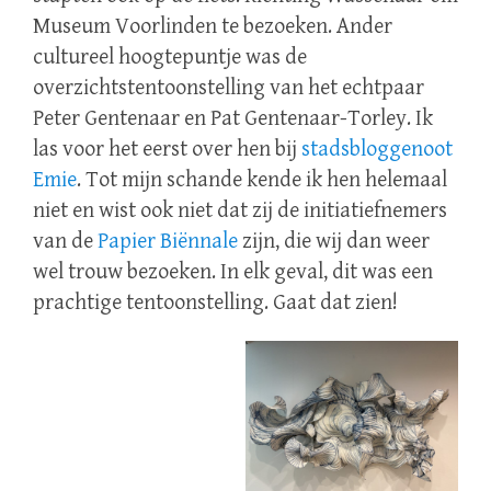
Museum Voorlinden te bezoeken. Ander
cultureel hoogtepuntje was de
overzichtstentoonstelling van het echtpaar
Peter Gentenaar en Pat Gentenaar-Torley. Ik
las voor het eerst over hen bij
stadsbloggenoot
Emie
. Tot mijn schande kende ik hen helemaal
niet en wist ook niet dat zij de initiatiefnemers
van de
Papier Biënnale
zijn, die wij dan weer
wel trouw bezoeken. In elk geval, dit was een
prachtige tentoonstelling. Gaat dat zien!